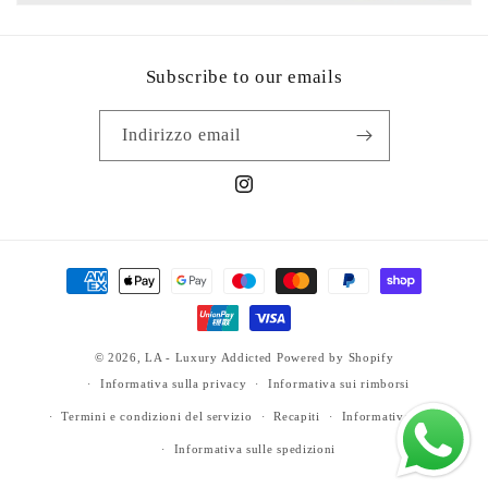
Subscribe to our emails
Indirizzo email
Instagram
Metodi
di
pagamento
© 2026,
LA - Luxury Addicted
Powered by Shopify
Informativa sulla privacy
Informativa sui rimborsi
Termini e condizioni del servizio
Recapiti
Informativa legale
Informativa sulle spedizioni