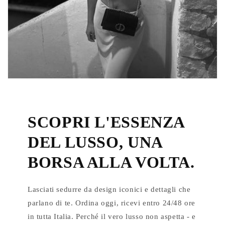
SCOPRI L'ESSENZA
DEL LUSSO, UNA
BORSA ALLA VOLTA.
Lasciati sedurre da design iconici e dettagli che
parlano di te. Ordina oggi, ricevi entro 24/48 ore
in tutta Italia. Perché il vero lusso non aspetta - e